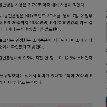
일반병원 사용은 3.7%로 약국 대비 사용이 적었다.
NH농협은행은 NH+트렌드보고서를 통해 7월 21일부
터 8월 20일까지 1634만명, 9억2000만건의 카드 결
제 데이터 분석 현황을 1일 발표했다.
보고서는 민생회복 소비쿠폰이 지급된 이후 소비 진작
효과가 확인됐다고 밝혔다.
전년동월대비 9.5%, 직전 한 달 보다 12.6% 소비진작
1
을 유발했다는 점에서 의미가 있다"며 "특히 20대와 6
게 나타났다"고 분석했다.