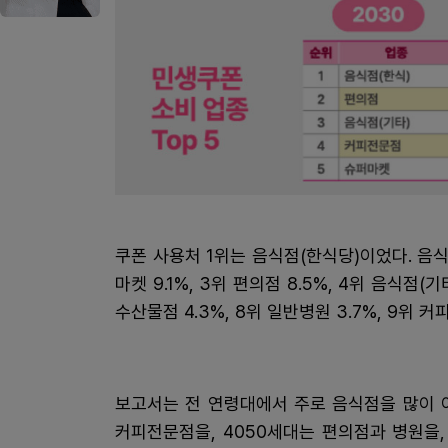
쿠폰 사용처 1위는 음식점(한식당)이었다. 음식
마켓 9.1%, 3위 편의점 8.5%, 4위 음식점(기타
수산물점 4.3%, 8위 일반병원 3.7%, 9위 커피
보고서는 전 연령대에서 주로 음식점을 많이 
커피전문점을, 4050세대는 편의점과 병원을