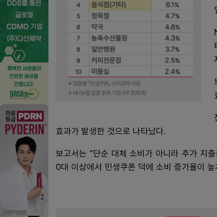
효과가 발생한 것으로 나타났다.
보고서는 "단순 대체 소비가 아니라 추가 지출
0대 이상에서 민생쿠폰 덕에 소비 증가율이 높