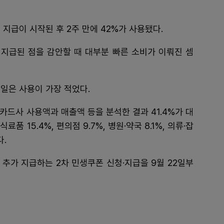
지급이 시작된 후 2주 만에 42%가 사용됐다.
지급된 점을 감안할 때 대부분 빠른 소비가 이뤄진 셈
일은 사용이 가장 적었다.
 카드사 사용액과 매출액 등을 분석한 결과 41.4%가 대
 15.4%, 편의점 9.7%, 병원·약국 8.1%, 의류·잡
다.
 추가 지급하는 2차 민생쿠폰 신청·지급을 9월 22일부