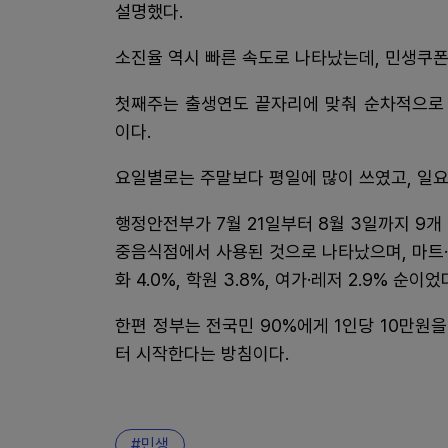
설명했다.
소진율 역시 빠른 속도로 나타났는데, 민생쿠폰 
첫째주는 출생연도 끝자리에 맞춰 순차적으로 
이다.
요일별로는 주말보다 평일에 많이 쓰였고, 일요
행정안전부가 7월 21일부터 8월 3일까지 9개
중음식점에서 사용된 것으로 나타났으며, 마트·식료품
화 4.0%, 학원 3.8%, 여가·레저 2.9% 순이었
한편 정부는 전국민 90%에게 1인당 10만원을
터 시작한다는 방침이다.
민생