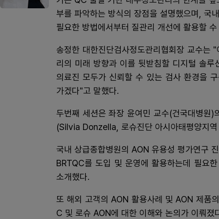
부를 파악하는 방식의 장점을 설명했으며, 국내
필요한 방법에서부터 질관리 개선에 활용할 수
송정한 대한진단검사정도관리협회장 교수는 "이
리의 미래 방향과 이를 뒷받침할 디지털 솔루
의료진 모두가 신뢰할 수 있는 검사 환경을 
가겠다"고 말했다.
두번째 세션은 좌장 윤여민 교수(건국대병원)
(Silvia Donzella, 로슈진단 아시아태평양
국내 상급종합병원의 AON 유용성 평가연구 진
BRTQC를 도입 및 운영에 활용하는데 필요
소개했다.
또 해외 고객의 AON 활용사례 및 AON 제품
C 및 로슈 AON에 대한 이해와 논의가 이뤄졌다