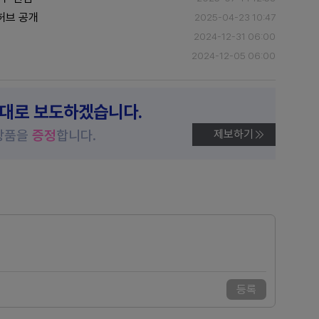
허브 공개
2025-04-23 10:47
2024-12-31 06:00
2024-12-05 06:00
제대로 보도하겠습니다.
상품을
증정
합니다.
제보하기
등록