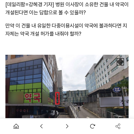
[데일리팜=강혜경 기자] 병원 이사장이 소유한 건물 내 약국이
개설된다면 이는 담합으로 볼 수 있을까?
만약 이 건물 내 유일한 다중이용시설이 약국에 불과하다면 지
자체는 약국 개설 허가를 내줘야 할까?