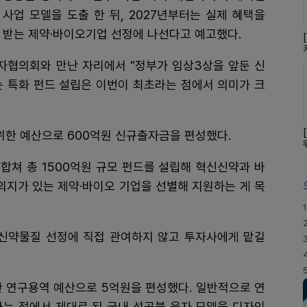
사업 모델을 도출 한 뒤, 2027년부터는 실제 혜택을
받는 제약·바이오기업 선정에 나선다고 예고했다.
협의회와 만난 자리에서 "정부가 임상3상을 앞둔 신
는 특화 펀드 설립은 이번이 최초라는 점에서 의미가 크
위한 예산으로 600억원 신규출자금을 편성했다.
합쳐 총 1500억원 규모 펀드를 설립해 혁신신약과 바
의지가 있는 제약·바이오 기업을 선별해 지원하는 게 목
1
 신약물질 선정에 직접 관여하지 않고 투자사에게 맡길
한 연구용역 예산으로 5억원을 편성했다. 일반적으로 연
다는 점에서 제대로 된 국내 성공불 융자 모델을 디자인