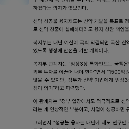
하겠다는 의지가 엿보인다.
신약 성공불 융자제도는 신약 개발을 목표로 
로 신약 창출에 실패하더라도 융자 상환 책임
복지부는 내년 예산이 국회 의결되면 국산 신
있도록 행정에 만전을 기할 계획이다.
복지부 관계자는 "임상3상 특화펀드는 국책은
외부 투자를 이끌어 내야 한다"면서 "1500
않을 수 있지만, 정부가 신약 기업에게 임상
점이 의미"라고 피력했다.
이 관계자는 "정부 입장에서도 적극적으로 신
라는 게 인상적인 부분이고, 사업이 성공하면 
그러면서 "성공불 융자는 내년에 제도 연구만 