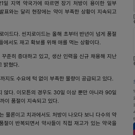
21일 지역 약국가에 따르면 장기 처방이 용이한 일부
 발표와는 달리 현장에는 약이 부족한 상황이 지속되고
로이드다. 씬지로이드는 올해 초부터 반년이 넘게 품절
들에서도 재고 확보를 위해 애를 먹는 상황이다.
 꾸준히 증대하고 있고, 생산 인력을 신규 채용해 지난
 밝혔다.
까지도 수요에 턱 없이 부족한 물량이 공급되고 있다.
1
않다. 이모튼의 경우도 30일 이상 뿐만 아니라 90일
가까이 품절이 지속되고 있다.
과는 물론이고 치과에서도 처방이 나오다 보니 다수의 약
 품절이 반복되면서 약사들이 직접 재고가 있는 약국을