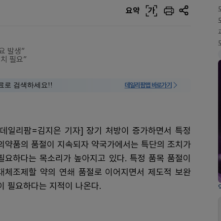
요약
가
요 발생”
치 필요”
료로 검색하세요!!
데일리팜맵 바로가기
[데일리팜=김지은 기자] 장기 처방이 증가하면서 특정
의약품의 품절이 지속되자 약국가에서는 특단의 조치가
필요하다는 목소리가 높아지고 있다. 특정 품목 품절이
대체조제할 약의 연쇄 품절로 이어지면서 제도적 보완
이 필요하다는 지적이 나온다.