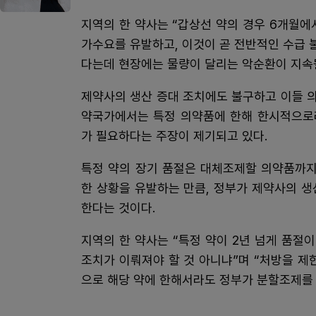
지역의 한 약사는 “갑상선 약의 경우 6개월에
가수요를 유발하고, 이것이 곧 전반적인 수급
다는데 현장에는 물량이 달리는 악순환이 지속될
제약사의 생산 증대 조치에도 불구하고 이들 
약국가에서는 특정 의약품에 한해 한시적으로
가 필요하다는 주장이 제기되고 있다.
특정 약의 장기 품절은 대체조제할 의약품까지
한 상황을 유발하는 만큼, 정부가 제약사의 
한다는 것이다.
지역의 한 약사는 “특정 약이 2년 넘게 품절
조치가 이뤄져야 할 것 아니냐”며 “처방을 제
으로 해당 약에 한해서라도 정부가 분할조제를 