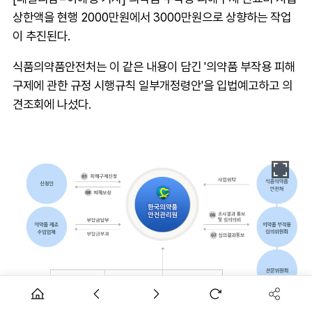
상한액을 현행 2000만원에서 3000만원으로 상향하는 작업
이 추진된다.
식품의약품안전처는 이 같은 내용이 담긴 '의약품 부작용 피해
구제에 관한 규정 시행규칙 일부개정령안'을 입법예고하고 의
견조회에 나섰다.