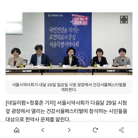
서울시약사회가 내달 29일 일요일 시청 광장에서 건강서울페스티벌을
개최한다.
[데일리팜=정흥준 기자] 서울시약사회가 다음달 29일 시청
앞 광장에서 열리는 건강서울페스티벌에 참석하는 시민들을
대상으로 한약사 문제를 알린다.