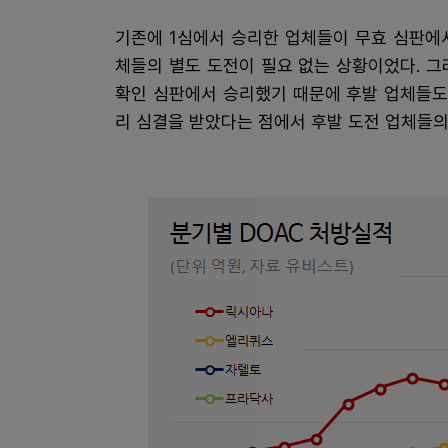
기존에 1심에서 승리한 업체들이 무효 심판에
체들의 별도 도전이 필요 없는 상황이었다. 
확인 심판에서 승리했기 때문에 후발 업체들도
리 심결을 받았다는 점에서 후발 도전 업체들의