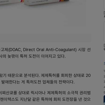
AC, Direct Oral Anti-Coagulant) 시장 선
사의 늦깎이 특허 도전이 이어지고 있다.
1
왔기 때문으로 분석된다. 제제특허를 회피한 상태로 20
기 발매한다는 게 특허도전 업체들의 전략이다.
이찌산쿄를 상대로 릭시아나 제제특허의 소극적 권리범
라젠이텍스도 지난달 같은 특허에 회피 도전장을 낸 것으