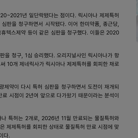
020~2021년 일단락됐다는 점이다. 릭시아나 제제특허
피 심판을 청구하면서 시작됐다. 이어 한미약품, 종근당,
국휴텍스제약 등이 같은 심판을 청구했다. 이들은 2020
판을 청구, 1심 승리했다. 오리지널사인 릭시아나가 항
이로써 10개 제네릭사가 릭시아나 제제특허를 회피한 채로
광제약이 다시 특허 심판을 청구하면서 도전이 재개되
 만료 시점이 2년여 앞으로 다가왔기 때문이라는 분석이
 특허는 2개로, 2026년 11월 만료되는 물질특허와
들은 제제특허를 회피한 상태로 물질특허 만료 시점에 맞
이다.