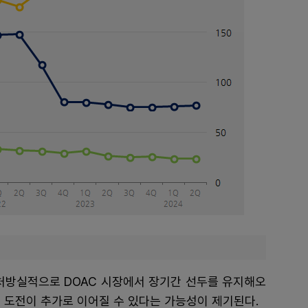
 처방실적으로 DOAC 시장에서 장기간 선두를 유지해오
 도전이 추가로 이어질 수 있다는 가능성이 제기된다.