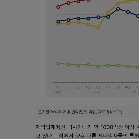
분기별 DOAC 처방 실적(단위 억원, 자료 유비스트)
제약업계에선 릭시아나가 연 1000억원 이상
고 있다는 점에서 향후 다른 제네릭사들의 특허