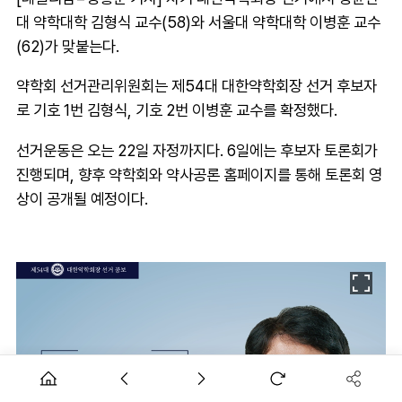
대 약학대학 김형식 교수(58)와 서울대 약학대학 이병훈 교수
(62)가 맞붙는다.
약학회 선거관리위원회는 제54대 대한약학회장 선거 후보자
로 기호 1번 김형식, 기호 2번 이병훈 교수를 확정했다.
선거운동은 오는 22일 자정까지다. 6일에는 후보자 토론회가
진행되며, 향후 약학회와 약사공론 홈페이지를 통해 토론회 영
상이 공개될 예정이다.