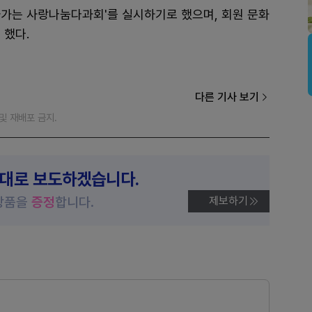
아가는 사랑나눔다과회'를 실시하기로 했으며, 회원 문화
 했다.
다른 기사 보기
재 및 재배포 금지.
제대로 보도하겠습니다.
상품을
증정
합니다.
제보하기