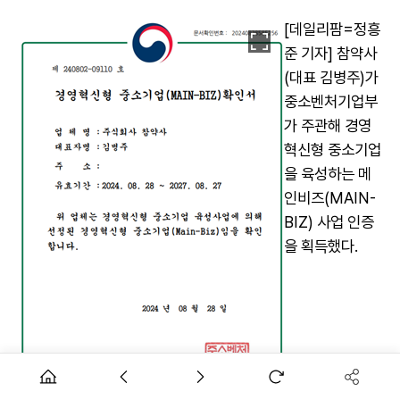
[데일리팜=정흥
준 기자] 참약사
(대표 김병주)가
중소벤처기업부
가 주관해 경영
혁신형 중소기업
을 육성하는 메
인비즈(MAIN-
BIZ) 사업 인증
을 획득했다.