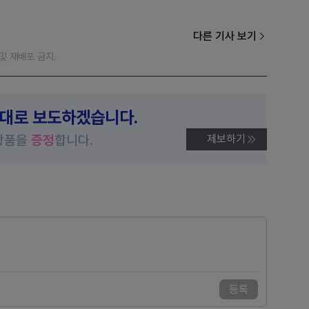
다른 기사 보기
재 및 재배포 금지.
제대로 보도하겠습니다.
상품을
증정
합니다.
제보하기
등록