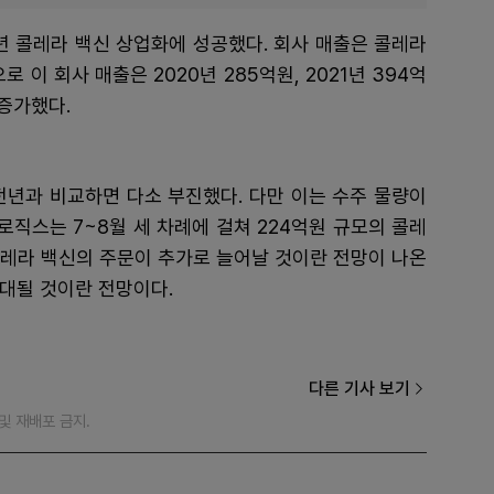
5년 콜레라 백신 상업화에 성공했다. 회사 매출은 콜레라
 이 회사 매출은 2020년 285억원, 2021년 394억
 증가했다.
 전년과 비교하면 다소 부진했다. 다만 이는 수주 물량이
직스는 7~8월 세 차례에 걸쳐 224억원 규모의 콜레
콜레라 백신의 주문이 추가로 늘어날 것이란 전망이 나온
확대될 것이란 전망이다.
다른 기사 보기
재 및 재배포 금지.