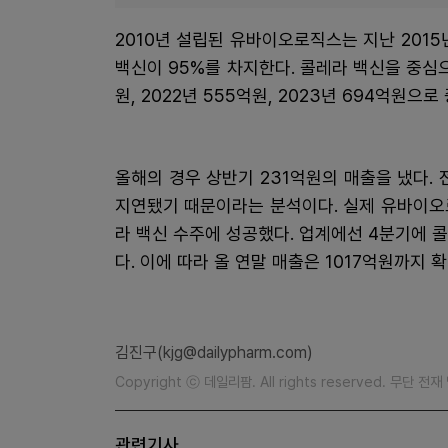
2010년 설립된 유바이오로직스는 지난 201
백신이 95%를 차지한다. 콜레라 백신을 중심으로
원, 2022년 555억원, 2023년 694억원으로
올해의 경우 상반기 231억원의 매출을 냈다.
지연됐기 때문이라는 분석이다. 실제 유바이오로
라 백신 수주에 성공했다. 업계에선 4분기에 
다. 이에 따라 올 연말 매출은 1017억원까지 
김진구(kjg@dailypharm.com)
Copyright ⓒ 데일리팜. All rights reserved. 무단 전
관련기사