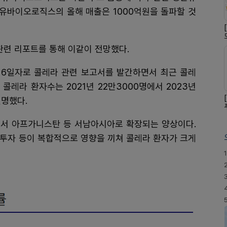
 유바이오로직스의 올해 매출은 1000억원을 돌파할 것
관련 리포트를 통해 이같이 전망했다.
 6일자로 콜레라 관련 보고서를 발간하면서 최근 콜레
콜레라 환자수는 2021년 22만3000명에서 2023년
설명했다.
서 아프가니스탄 등 서남아시아로 확장되는 양상이다.
 투자 등이 복합적으로 영향을 끼쳐 콜레라 환자가 크게
1