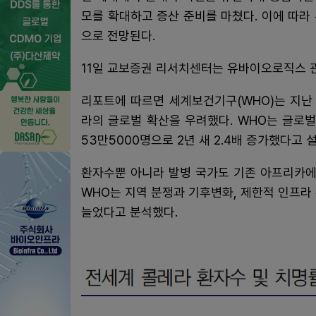
모를 확대하고 증산 준비를 마쳤다. 이에 따라
으로 전망된다.
11일 교보증권 리서치센터는 유바이오로직스 
리포트에 따르면 세계보건기구(WHO)는 지난
라의 글로벌 확산을 우려했다. WHO는 글로벌 
53만5000명으로 2년 새 2.4배 증가했다고 
환자수뿐 아니라 발병 국가도 기존 아프리카에
WHO는 지역 분쟁과 기후변화, 제한적 인프라
늘었다고 분석했다.