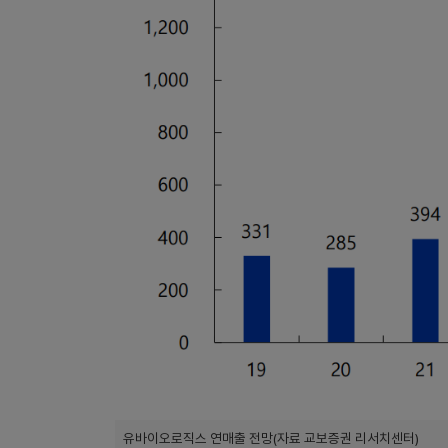
유바이오로직스 연매출 전망(자료 교보증권 리서치센터)