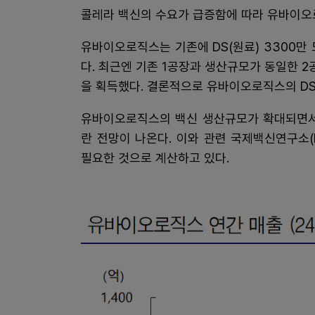
콜레라 백신의 수요가 급증함에 따라 유바이오
유바이오로직스는 기존에 DS(원료) 3300만 
다. 최근엔 기존 1공장과 생산규모가 동일한 2
을 획득했다. 결론적으로 유바이오로직스의 DS
유바이오로직스의 백신 생산규모가 확대되면서 
란 전망이 나온다. 이와 관련 국제백신연구소(I
필요한 것으로 계산하고 있다.