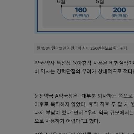
월 150만원이었던 지원금이 최대 250만원으로 확대된다.
약국·약사 특성상 육아휴직 사용은 비현실적이라
비 약사는 경력단절의 우려가 상대적으로 적다
문전약국 A약국장은 “대부분 퇴사하는 쪽으로 
이후로 복직하지 않았다. 휴직 직후 두 달 치
나서 부담이 컸다”면서 “우리 약국 규모에서는
으로 사용하기 어렵다”고 했다.