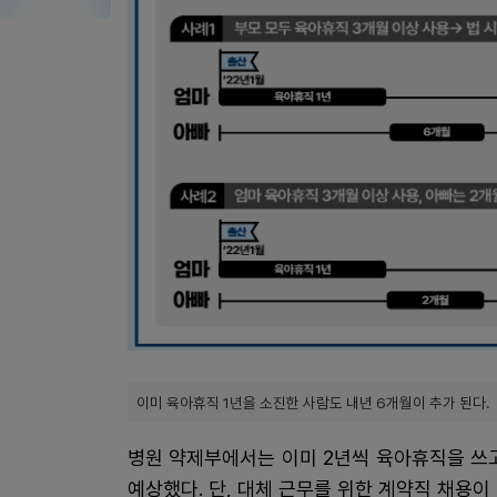
이미 육아휴직 1년을 소진한 사람도 내년 6개월이 추가 된다.
병원 약제부에서는 이미 2년씩 육아휴직을 쓰
예상했다. 단, 대체 근무를 위한 계약직 채용