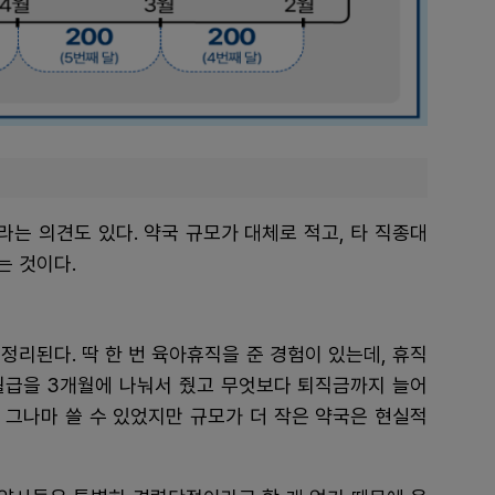
는 의견도 있다. 약국 규모가 대체로 적고, 타 직종대
는 것이다.
정리된다. 딱 한 번 육아휴직을 준 경험이 있는데, 휴직
 월급을 3개월에 나눠서 줬고 무엇보다 퇴직금까지 늘어
 그나마 쓸 수 있었지만 규모가 더 작은 약국은 현실적