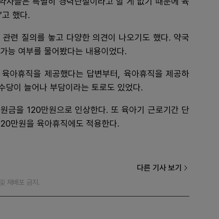
 약사들은 특별히 경력단절이라고 할 게 없기 때문에 육
고 했다.
 관련 질의를 놓고 다양한 의견이 나오기도 했다. 약국
 가능 여부를 물어봤다는 내용이었다.
 육아휴직을 제공했다는 답변부터, 육아휴직을 제공하
수당이 늘어나 부담이라는 토로도 있었다.
지원금을 120만원으로 인상한다. 또 육아기 근로기간 단
 20만원을 육아휴직에도 적용한다.
다른 기사 보기
재 및 재배포 금지.