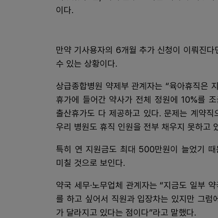
이다.
만약 기사용자의 6개월 추가 신청이 이뤄진다
수 있는 상황이다.
상급종합병원 약제부 관계자는 “육아휴직은 지금
휴가에 들어간 약사가 전체 정원에 10%를 
출산휴가도 다 제공하고 있다. 문제는 계약직
우리 병원도 휴직 인원을 전부 채우지 못하고 있
특히 연 지원금도 최대 500만원이 늘었기 
미칠 것으로 보인다.
약국 세무·노무업체 관계자는 “지금도 일부 
를 하고 싶어서 직원과 입장차는 있지만 그럼
가 달라지고 있다는 점이다”라고 말했다.