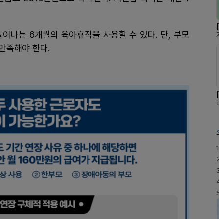
어나는 6개월의 육아휴직을 사용할 수 있다. 단, 부모
만족해야 한다.
1