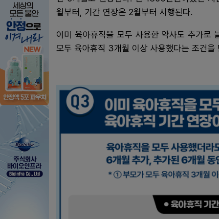
월부터, 기간 연장은 2월부터 시행된다.
이미 육아휴직을 모두 사용한 약사도 추가로 늘
모두 육아휴직 3개월 이상 사용했다는 조건을 