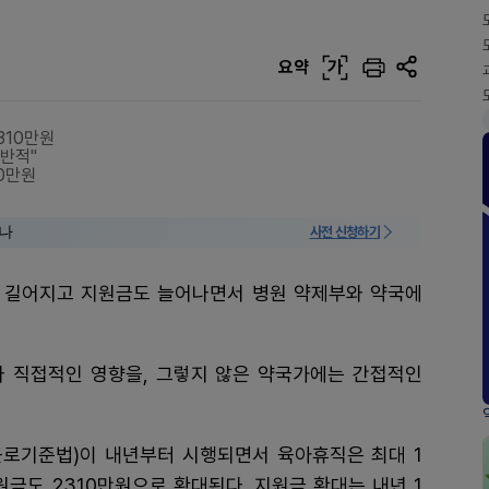
요약
가
310만원
일반적"
0만원
미나
사전 신청하기
 길어지고 지원금도 늘어나면서 병원 약제부와 약국에
 직접적인 영향을, 그렇지 않은 약국가에는 간접적인
근로기준법)이 내년부터 시행되면서 육아휴직은 최대 1
원금도 2310만원으로 확대된다. 지원금 확대는 내년 1