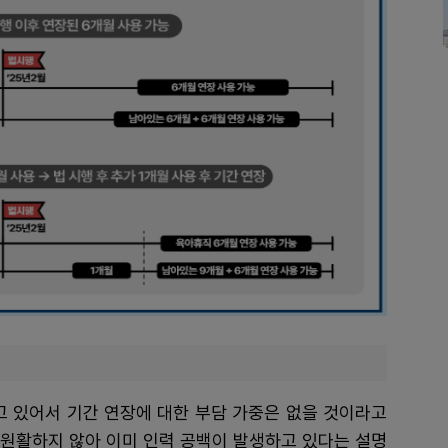
고 있어서 기간 연장에 대한 부담 가중은 없을 것이라고
이 원활하지 않아 이미 인력 공백이 발생하고 있다는 설명