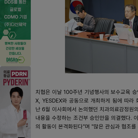
치협은 이날 100주년 기념행사의 보수교육 승인과
X, YESDEX와 공동으로 개최하게 됨에 따라
난 6월 이사회에서 논의했던 치과의료감정원의
내용을 수정하는 조건부 승인안을 의결했다. 
의 활동이 본격화된다"며 "많은 관심과 협조를 