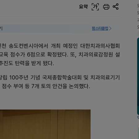
요약
가
기
팜스타클럽
일 인천 송도컨벤시아에서 개최 예정인 대한치과의사협회
수교육 점수가 6점으로 확정됐다. 또, 치과의료감정원 설
추진도 탄력을 받게 됐다.
 창립 100주년 기념 국제종합학술대회 및 치과의료기기
 점수 부여 등 7개 토의 안건을 논의했다.