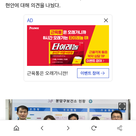
현안에 대해 의견을 나눴다.
AD
근육통은 오래가니깐!
이벤트 참여