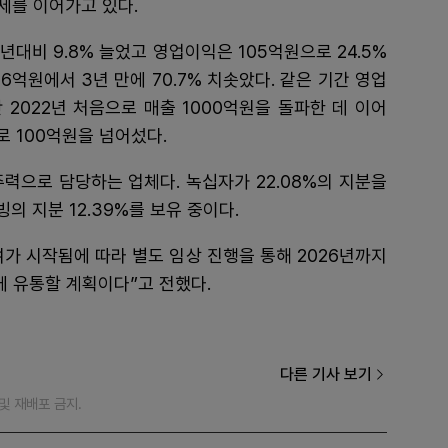
세를 이어가고 있다.
대비 9.8% 늘었고 영업이익은 105억원으로 24.5%
6억원에서 3년 만에 70.7% 치솟았다. 같은 기간 영업
 2022년 처음으로 매출 1000억원을 돌파한 데 이어
 100억원을 넘어섰다.
으로 담당하는 업체다. 녹십자가 22.08%의 지분을
 지분 12.39%를 보유 중이다.
가 시작됨에 따라 별도 임상 진행을 통해 2026년까지
에 유통할 계획이다”고 전했다.
다른 기사 보기
재 및 재배포 금지.