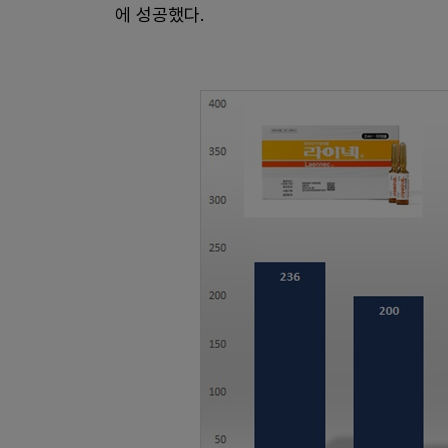
에 성공했다.