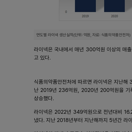
연도별 라이넥 생산실적(단위: 억원, 자료: 식품의약품안전처)
라이넥은 국내에서 매년 300억원 이상의 매
고 있다.
식품의약품안전처에 따르면 라이넥은 지난해 3
난 2019년 236억원, 2020년 200억원을 
상승했다.
라이넥은 2022년 349억원으로 전년대비 1
냈다. 지난 2018년부터 지난해까지 5년간 라