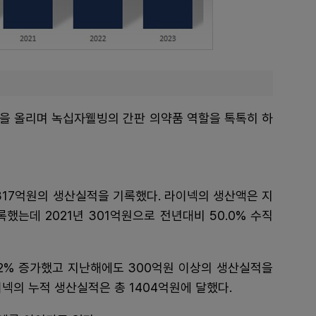
출을 올리며 녹십자웰빙의 간판 의약품 역할을 톡톡히 하
17억원의 생산실적을 기록했다. 라이넥의 생산액은 지
기록했는데 2021년 301억원으로 전년대비 50.0% 수직
6.2% 증가했고 지난해에도 300억원 이상의 생산실적을
이넥의 누적 생산실적은 총 1404억원에 달했다.