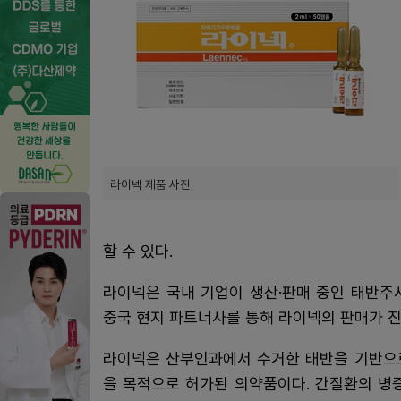
라이넥 제품 사진
할 수 있다.
라이넥은 국내 기업이 생산·판매 중인 태반주
중국 현지 파트너사를 통해 라이넥의 판매가 진
라이넥은 산부인과에서 수거한 태반을 기반으로
을 목적으로 허가된 의약품이다. 간질환의 병증을