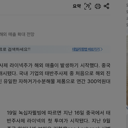
요약
가
.해외 매출 확대 전망
료로 검색하세요!!
데일리팜맵 바로가기
사제 라이넥주가 해외 매출이 발생하기 시작했다. 중국
개시됐다. 국내 기업의 태반주사제 중 처음으로 해외 진
중인 유일한 자하거가수분해물 제품으로 연간 300억원대
19일 녹십자웰빙에 따르면 지난 16일 중국에서 태
반주사제 라이넥의 첫 투여가 시작됐다. 지난 9월