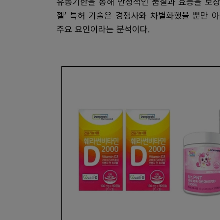
유통기한을 통해 안정적인 품질과 효능을 보장
젤’ 특허 기술은 경쟁사와 차별화했을 뿐만 
주요 요인이라는 분석이다.