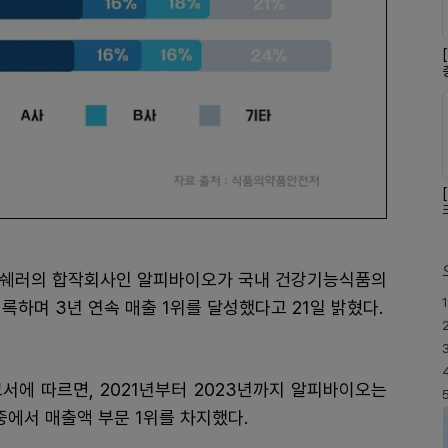
피쉐러의 합작회사인 알피바이오가 국내 건강기능식품의
1
록하며 3년 연속 매출 1위를 달성했다고 21일 밝혔다.
서에 따르면, 2021년부터 2023년까지 알피바이오는
에서 매출액 부문 1위를 차지했다.