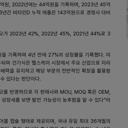
원, 2022년에는 44억원을 기록하며, 2023년 45억
 3년간 비타민D 누적 매출은 143억원으로 경쟁사 대비
023년 42%, 2022년 45%, 2021년 44%로 3
원을 기록하며 4년 만에 27%의 성장률을 기록했다. 미
대두되며 건기식은 헬스케어 시장에서 주요 산업으로 자리
지배력을 유지하고 해당 부문의 전반적인 확장을 활용함
수 있다는 판단이다.
를 반영하므로 각 판매사와 MOU, MOQ 혹은 OEM,
의 성장세를 보면 발전 가능성이 농후함을 알 수 있다”라
어블 캡슐 형태로 제공되며, 국내 유일 최대 36개월의