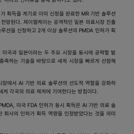
인허가 획득을 계기로 이미 신청을 완료한 MR 기반 솔루션
으로 전망된다. 제이엘케이는 공격적인 일본 의료시장 진출
솔루션을 신청하고 2개 이상 솔루션의 PMDA 인허가 획
 미국과 일본이라는 두 주요 시장을 동시에 공략할 발
 충족하는 기술을 바탕으로 세계 시장을 빠르게 선점해
시장에서 AI 기반 의료 솔루션의 선도적 역할을 강화하
 세계 각국의 의료 체계에 기여한다는 방침이다.
MDA, 미국 FDA 인허가 동시 획득은 AI 기반 의료 솔
한 회사의 인허가 획득 역량을 인정받았다는 것을 의미