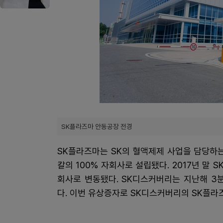
SK플라즈마 안동공장 전경
SK플라즈마는 SK의 혈액제제 사업을 담당하는
칼의 100% 자회사로 설립됐다. 2017년 말
회사로 변동됐다. SK디스커버리는 지난해 3분
다. 이번 유상증자로 SK디스커버리의 SK플라즈