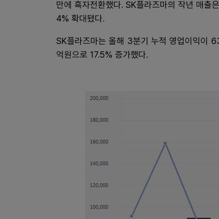
만에 흑자전환했다. SK플라즈마의 작년 매출은 1
4% 확대됐다.
SK플라즈마는 올해 3분기 누적 영업이익이 63
억원으로 17.5% 증가했다.