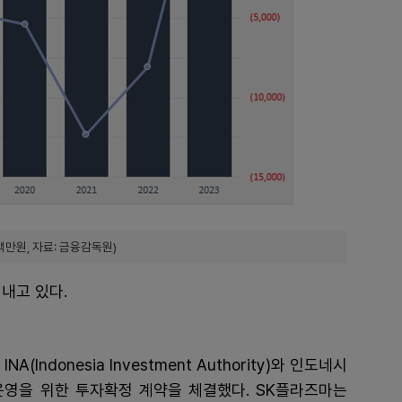
백만원, 자료: 금융감독원)
내고 있다.
Indonesia Investment Authority)와 인도네시
영을 위한 투자확정 계약을 체결했다. SK플라즈마는