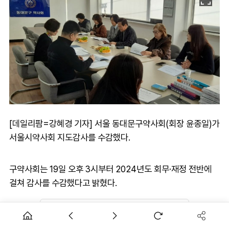
[데일리팜=강혜경 기자] 서울 동대문구약사회(회장 윤종일)가
서울시약사회 지도감사를 수감했다.
구약사회는 19일 오후 3시부터 2024년도 회무·재정 전반에
걸쳐 감사를 수감했다고 밝혔다.
AD