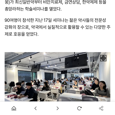
웅)가 최신일반약부터 비만치료제, 금연상담, 한약제제 등을
총망라하는 학술세미나를 열었다.
90여명이 참석한 지난 17일 세미나는 젊은 약사들의 전문성
강화의 장으로, 약국에서 실질적으로 활용할 수 있는 다양한 주
제로 호응을 얻었다.