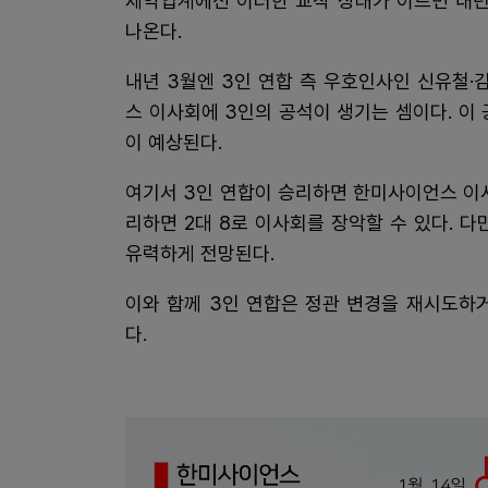
제약업계에선 이러한 교착 상태가 이르면 내년 
나온다.
내년 3월엔 3인 연합 측 우호인사인 신유철
스 이사회에 3인의 공석이 생기는 셈이다. 이
이 예상된다.
여기서 3인 연합이 승리하면 한미사이언스 이사
리하면 2대 8로 이사회를 장악할 수 있다. 
유력하게 전망된다.
이와 함께 3인 연합은 정관 변경을 재시도하
다.