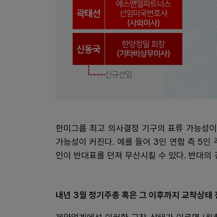
한미그룹 최고 의사결정 기구의 표류 가능성이
가능성이 커진다. 예를 들어 3인 연합 측 5인
인이 반대표를 던져 무산시킬 수 있다. 반대의
내년 3월 정기주총 혹은 그 이후까지 교착상태