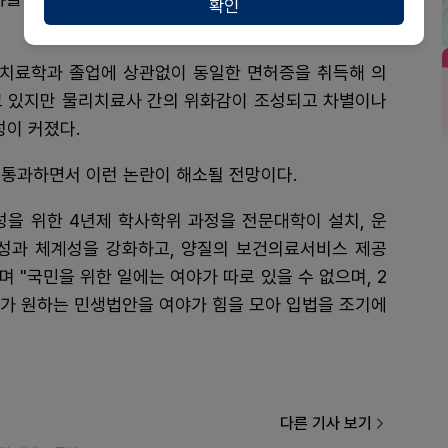
확인
리치료학과 졸업에 상관없이 동일한 면허증을 취득해 의
고 있지만 물리치료사 간의 위화감이 조성되고 차별이나
이 커졌다.
 통과하면서 이런 논란이 해소될 전망이다.
성을 위한 4년제 학사학위 과정을 전문대학이 설치, 운
성과 체계성을 강화하고, 양질의 보건의료서비스 제공
 "국민을 위한 일에는 여야가 따로 있을 수 없으며, 2
모가 원하는 민생법안을 여야가 힘을 모아 입법을 조기에
다른 기사 보기