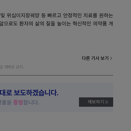
및 위십이지장궤양 등 빠르고 안정적인 치료를 원하는
 앞으로도 환자의 삶의 질을 높이는 혁신적인 의약품 개
다른 기사 보기
재 및 재배포 금지.
제대로 보도하겠습니다.
상품을
증정
합니다.
제보하기