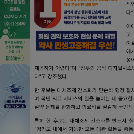
적
다”
이
고
이를
에
성
제공하기 어렵다"며 "정부의 공적 디지털시스
다"고 강조했다.
한 후보는 대체조제 간소화가 단순히 행정 절
며 국민 의료 서비스의 질을 높이는 데 중요한
절약 문제를 완화하고 의료비를 절감해 국민적 
특히 한 후보는 대체조제 간소화를 반드시 
"경기도 내에서 가능한 모든 대관 활동을 총