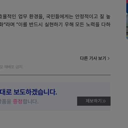
효율적인 업무 환경을, 국민들에게는 안정적이고 질 높
화”라며 "이를 반드시 실현하기 우해 모든 노력을 다하
다른 기사 보기
재 및 재배포 금지.
제대로 보도하겠습니다.
상품을
증정
합니다.
제보하기