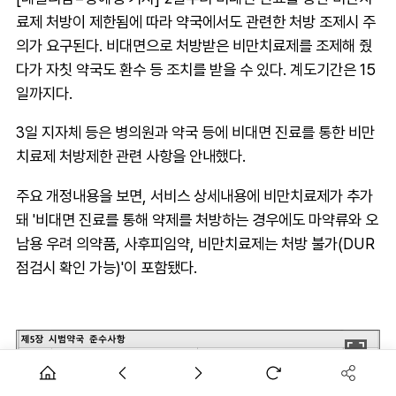
료제 처방이 제한됨에 따라 약국에서도 관련한 처방 조제시 주
의가 요구된다. 비대면으로 처방받은 비만치료제를 조제해 줬
다가 자칫 약국도 환수 등 조치를 받을 수 있다. 계도기간은 15
일까지다.
3일 지자체 등은 병의원과 약국 등에 비대면 진료를 통한 비만
치료제 처방제한 관련 사항을 안내했다.
주요 개정내용을 보면, 서비스 상세내용에 비만치료제가 추가
돼 '비대면 진료를 통해 약제를 처방하는 경우에도 마약류와 오
남용 우려 의약품, 사후피임약, 비만치료제는 처방 불가(DUR
점검시 확인 가능)'이 포함됐다.