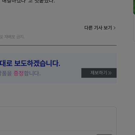
 해결하겠다"고 덧붙였다.
다른 기사 보기
재 및 재배포 금지.
제대로 보도하겠습니다.
상품을
증정
합니다.
제보하기