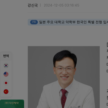
강신국
2024-12-05 03:16:45
PR
일본 주요 대학교 약학부 한국인 특별 전형 입
번역