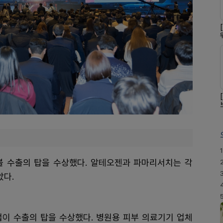
1
불 수출의 탑을 수상했다. 알테오젠과 파마리서치는 각
았다.
업이 수출의 탑을 수상했다. 병원용 피부 의료기기 업체