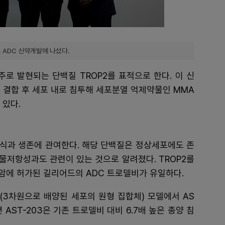
ADC 신약개발에 나섰다.
 주로 발현되는 단백질 TROP2를 표적으로 한다. 이 신
 결합 후 세포 내로 침투해 세포분열 억제약물인 MMA
 있다.
 증식과 생존에 관여한다. 해당 단백질은 정상세포에도 존
물저항성과도 관련이 있는 것으로 알려졌다. TROP2를
암에 허가된 길리어드의 ADC 트로델비가 유일하다.
차원으로 배양된 세포의 원형 집합체) 모델에서 AS
 AST-203은 기존 트로델비 대비 6.7배 높은 종양 침