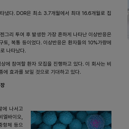
타냈다. DOR은 최소 3.7개월에서 최대 16.6개월로 집
비젠그리 투여 후 발생한 가장 흔하게 나타난 이상반응은
, 구토, 복통 등이었다. 이상반응은 환자들의 10%가량에
로 나타났다.
상에 참여할 환자 모집을 진행하고 있다. 이 회사는 비
종에 효과를 보일 것으로 기대하고 있다.
전장
발에 나서고
비엘바이오,
이중항체 등으