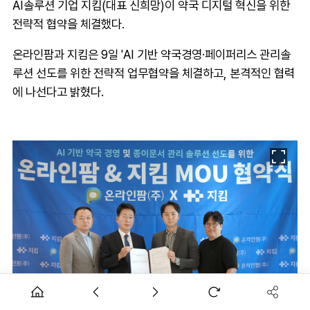
AI솔루션 기업 지킴(대표 신희망)이 약국 디지털 혁신을 위한
전략적 협약을 체결했다.
온라인팜과 지킴은 9일 'AI 기반 약국경영·페이퍼리스 관리솔
루션 선도를 위한 전략적 업무협약을 체결하고, 본격적인 협력
에 나선다고 밝혔다.