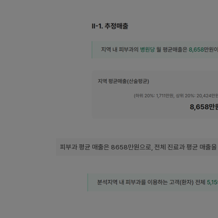
피부과 평균 매출은 8658만원으로, 전체 진료과 평균 매출을