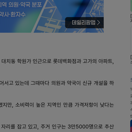
은 대치동 학원가 인근으로 롯데백화점과 고가의 아파트,
어서고 있는데 그때마다 의원과 약국이 신규 개설을 하
1
했지만, 소비력이 높은 지역인 만큼 가격저항이 낮다는
 자리를 잡고 있고, 주거 인구는 3만5000명으로 추산