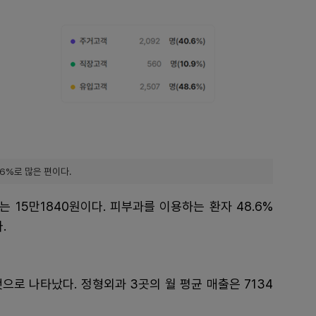
6%로 많은 편이다.
는 15만1840원이다. 피부과를 이용하는 환자 48.6%
.
으로 나타났다. 정형외과 3곳의 월 평균 매출은 7134