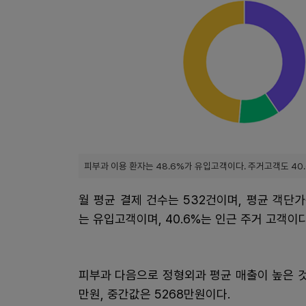
피부과 이용 환자는 48.6%가 유입고객이다. 주거고객도 40.
월 평균 결제 건수는 532건이며, 평균 객단가
는 유입고객이며, 40.6%는 인근 주거 고객이다
피부과 다음으로 정형외과 평균 매출이 높은 것
만원, 중간값은 5268만원이다.