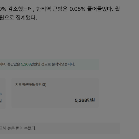
9% 감소했는데, 한티역 근방은 0.05% 줄어들었다. 월
0원으로 집계됐다.
교해 높은 편에 속했다.