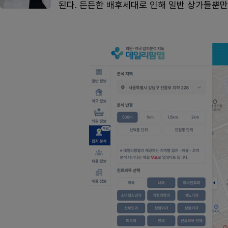
된다. 든든한 배후세대로 인해 일반 상가들뿐만