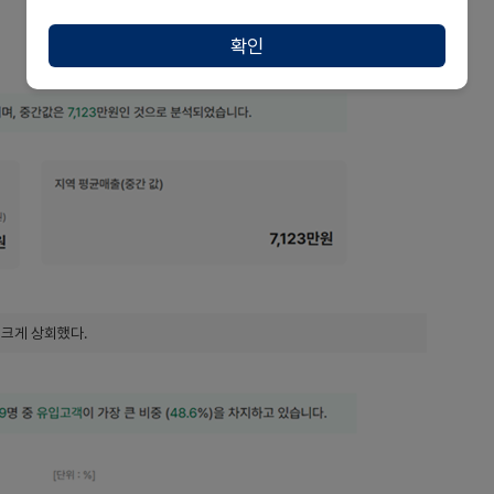
확인
 크게 상회했다.