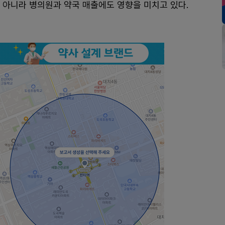
 아니라 병의원과 약국 매출에도 영향을 미치고 있다.