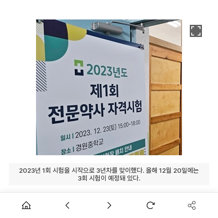
2023년 1회 시험을 시작으로 3년차를 맞이했다. 올해 12월 20일에는
3회 시험이 예정돼 있다.
[데일리팜=정흥준 기자] 올해 국가전문약사 자격시험에 응시
하는 인원이 전년 대비 증가할 것으로 예상된다. 이에 따라 내