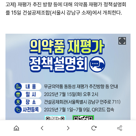
고제) 재평가 추진 방향 등에 대해 의약품 재평가 정책설명회
를 15일 건설공제조합(서울시 강남구 소재)에서 개최한다.