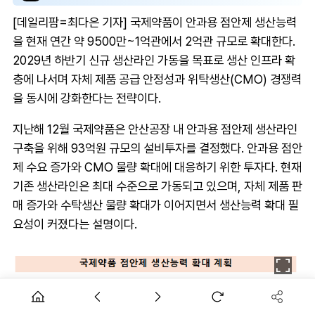
[데일리팜=최다은 기자] 국제약품이 안과용 점안제 생산능력
을 현재 연간 약 9500만~1억관에서 2억관 규모로 확대한다.
2029년 하반기 신규 생산라인 가동을 목표로 생산 인프라 확
충에 나서며 자체 제품 공급 안정성과 위탁생산(CMO) 경쟁력
을 동시에 강화한다는 전략이다.
지난해 12월 국제약품은 안산공장 내 안과용 점안제 생산라인
구축을 위해 93억원 규모의 설비투자를 결정했다. 안과용 점안
제 수요 증가와 CMO 물량 확대에 대응하기 위한 투자다. 현재
기존 생산라인은 최대 수준으로 가동되고 있으며, 자체 제품 판
매 증가와 수탁생산 물량 확대가 이어지면서 생산능력 확대 필
요성이 커졌다는 설명이다.