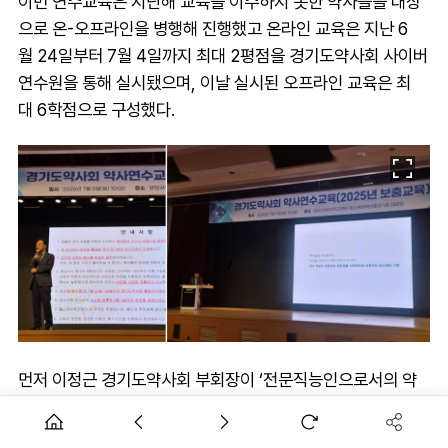
이번 연수교육은 지난해 교육을 이수하지 못한 약사들을 대상
으로 온-오프라인을 병행해 진행했고 온라인 교육은 지난 6
월 24일부터 7월 4일까지 최대 2평점을 경기도약사회 사이버
연수원을 통해 실시됐으며, 이날 실시된 오프라인 교육은 최
대 6학점으로 구성했다.
먼저 이정근 경기도약사회 부회장이 ‘전문직능인으로서의 약
사 윤리’를 주제로 약사로서의 직업윤리와 사회적 책임에 대해
강의했다. 2교시에는 김경임 고려대학교 약학대학 교수