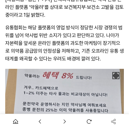
라인 플랫폼 ‘약올려’를 상대로 보건복지부‧보건소 고발을 검토
중이라고 1일 밝혔다.
유통협회는 해당 플랫폼의 영업 방식이 정당한 시장 경쟁의 범
위를 넘어 약사법 위반 소지가 있다고 판단하고 있다. 나아가
자본력을 앞세운 온라인 플랫폼의 과도한 마케팅이 장기적으
로 의약품 공급망의 안정성을 저해하고, 기존 오프라인 유통 생
태계를 왜곡할 수 있다는 우려도 배경에 깔려 있다.