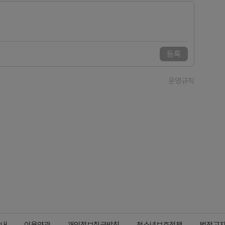
등록
운영규칙