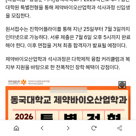
대학원 특별전형을 통해 제약바이오산업학과 석사과정 신입생
을 모집한다.
원서접수는 진학어플라이를 통해 지난 25일부터 7월 3일까지
인터넷으로 가능하다. 서류 제출은 7월 6일 오후 5시까지 완료
해야 한다. 이후 면접을 거쳐 최종 합격자가 발표될 예정이다.
제약바이오산업학과 석사과정은 다학제적 융합 커리큘럼과 복
지부 지원을 바탕으로 한 전폭적인 장학 혜택이 강점이다.