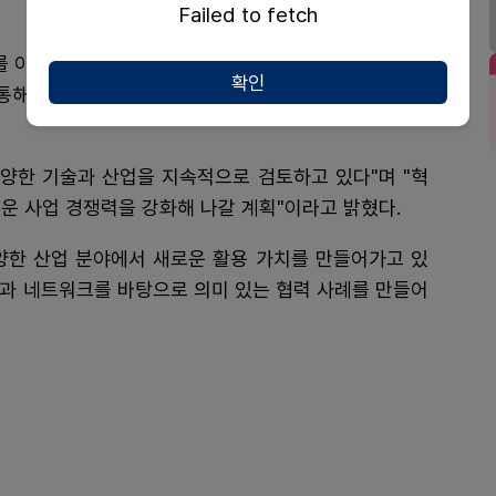
Failed to fetch
를 이끌고 있는 핵심 기술 중 하나"라며 "이번 협약은 검
확인
 통해 새로운 사업 기회를 발굴하고 미래 성장동력을 확
다양한 기술과 산업을 지속적으로 검토하고 있다"며 "혁
운 사업 경쟁력을 강화해 나갈 계획"이라고 밝혔다.
 다양한 산업 분야에서 새로운 활용 가치를 만들어가고 있
성과 네트워크를 바탕으로 의미 있는 협력 사례를 만들어