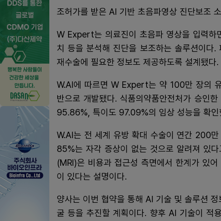
조허가를 받은 AI 기반 초음파영상 진단보조 소프
W Expert는 의료진이 초음파 영상을 입력하
치 등을 분석해 진단을 보조하는 솔루션이다. 
재수술에 필요한 정보도 제공하도록 설계됐다.
W.AI에 따르면 W Expert는 약 100만 장
반으로 개발됐다. 식품의약품안전처가 승인한 
95.86%, 특이도 97.09%의 임상 성능을 확인
W.AI는 전 세계 유방 확대 수술이 연간 200
85%는 자각 증상이 없는 것으로 알려져 있
(MRI)은 비용과 접근성 측면에서 한계가 있
이 있다는 설명이다.
양사는 이번 협약을 통해 AI 기술 및 솔루션 정
굴 등을 추진할 계획이다. 향후 AI 기술이 