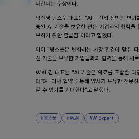
나간다는 구상이다.
임신영 윙스풋 대표는 "AI는 산업 전반의 변화
증된 AI 기술을 보유한 전문 기업과의 협력을
보하기 위한 출발점"이라고 말했다.
이어 "윙스풋은 변화하는 시장 환경에 맞춰 
신 기술을 보유한 기업들과의 협력을 통해 새로
W.AI 김 대표는 "AI 기술은 의료를 포함한
다"며 "이번 협약을 통해 양사가 보유한 전문
갈 수 있기를 기대한다"고 말했다.
윙스풋
W.AI
W Expert