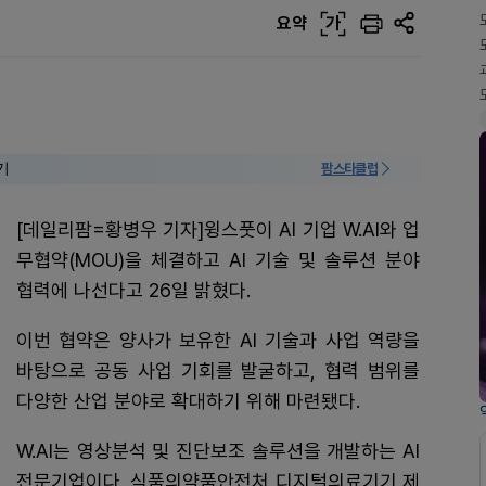
요약
가
기
팜스타클럽
[데일리팜=황병우 기자]윙스풋이 AI 기업 W.AI와 업
무협약(MOU)을 체결하고 AI 기술 및 솔루션 분야
협력에 나선다고 26일 밝혔다.
이번 협약은 양사가 보유한 AI 기술과 사업 역량을
바탕으로 공동 사업 기회를 발굴하고, 협력 범위를
다양한 산업 분야로 확대하기 위해 마련됐다.
W.AI는 영상분석 및 진단보조 솔루션을 개발하는 AI
전문기업이다. 식품의약품안전처 디지털의료기기 제