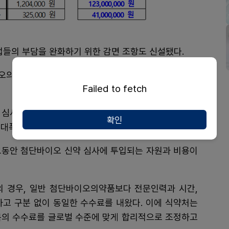
업들의 부담을 완화하기 위한 감면 조항도 신설됐다.
오의약품을 제조하거나 수입하는 경우에는 수수료를 5
Failed to fetch
심사 내용이 사실상 동일한 주사제 제품의 경우, 두 번
확인
대폭 감면해 준다.
그동안 첨단바이오 신약 심사에 투입되는 자원과 비용이
 경우, 일반 첨단바이오의약품보다 전문인력과 시간,
하고 구분 없이 동일한 수수료를 내왔다. 이에 식약처는
목의 수수료를 글로벌 수준에 맞게 합리적으로 조정하고