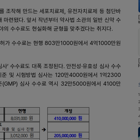
를 조작해 만드는 세포치료제, 유전자치료제 등 첨단바
 마련됐다. 앞서 작년부터 약사법 소관의 일반 신약 수
야의 수수료도 현실화해 균형을 맞추겠다는 취지다.
허가 수수료는 현행 803만1000원에서 4억1000만원
심사’ 수수료도 대폭 조정된다. 안전성·유효성 심사 수수
기준 및 시험방법 심사는 120만4000원에서 1억2300
GMP) 심사 수수료 역시 32만5000원에서 4100만
1