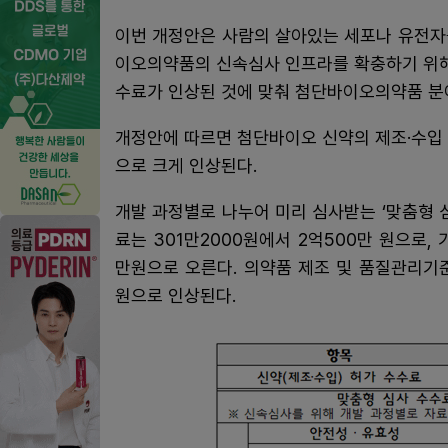
이번 개정안은 사람의 살아있는 세포나 유전자
이오의약품의 신속심사 인프라를 확충하기 위해
수료가 인상된 것에 맞춰 첨단바이오의약품 분
개정안에 따르면 첨단바이오 신약의 제조·수입 
으로 크게 인상된다.
개발 과정별로 나누어 미리 심사받는 ‘맞춤형 
료는 301만2000원에서 2억500만 원으로, 
만원으로 오른다. 의약품 제조 및 품질관리기준(
원으로 인상된다.