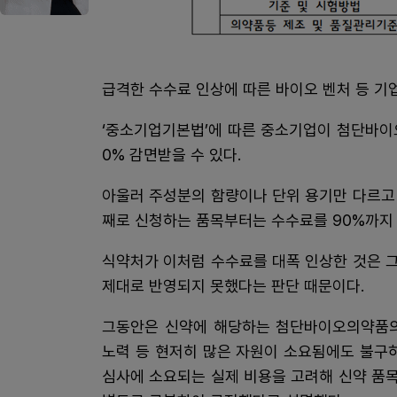
급격한 수수료 인상에 따른 바이오 벤처 등 기
‘중소기업기본법’에 따른 중소기업이 첨단바이
0% 감면받을 수 있다.
아울러 주성분의 함량이나 단위 용기만 다르고 
째로 신청하는 품목부터는 수수료를 90%까지 
식약처가 이처럼 수수료를 대폭 인상한 것은 
제대로 반영되지 못했다는 판단 때문이다.
그동안은 신약에 해당하는 첨단바이오의약품의
노력 등 현저히 많은 자원이 소요됨에도 불구
심사에 소요되는 실제 비용을 고려해 신약 품