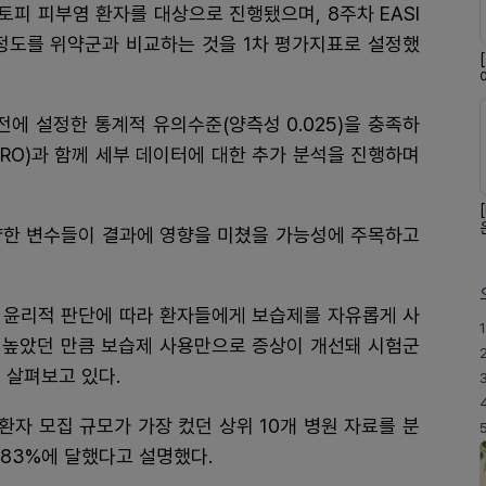
토피 피부염 환자를 대상으로 진행됐으며, 8주차 EASI
x) 개선 정도를 위약군과 비교하는 것을 1차 평가지표로 설정했
전에 설정한 통계적 유의수준(양측성 0.025)을 충족하
RO)과 함께 세부 데이터에 대한 추가 분석을 진행하며
양한 변수들이 결과에 영향을 미쳤을 가능성에 주목하고
 윤리적 판단에 따라 환자들에게 보습제를 자유롭게 사
1
이 높았던 만큼 보습제 사용만으로 증상이 개선돼 시험군
 살펴보고 있다.
환자 모집 규모가 가장 컸던 상위 10개 병원 자료를 분
 83%에 달했다고 설명했다.