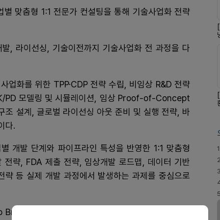
업별 맞춤형 1:1 전문가 컨설팅을 통해 기술사업화 전략
상 개발, 라이선싱, 기술이전까지 기술사업화 전 과정을 다
, 사업화를 위한 TPP·CDP 전략 수립, 비임상 R&D 전략
D 모델링 및 시뮬레이션, 임상 Proof-of-Concept
구조 설계, 글로벌 라이선싱 아웃 준비 및 실행 전략, 바
이다.
별 개발 단계와 파이프라인 특성을 반영한 1:1 맞춤형
1
전략, FDA 제출 전략, 임상개발 로드맵, 데이터 기반
 전략 등 실제 개발 과정에서 발생하는 과제를 중심으로
 Bridge는 바이오기업이 비임상 단계부터 임상 진입,