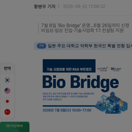
황병우 기자
2026-06-22 11:08:32
7월 8일 'Bio Bridge' 운영…6월 26일까지 신청
비임상·임상 진입·기술사업화 1:1 컨설팅 지원
PR
일본 주요 대학교 약학부 한국인 특별 전형 입
번역