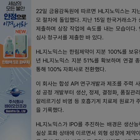
22일 금융감독원에 따르면 HL지노믹스는 지
모 절차에 돌입했다. 지난 15일 한국거래소가
제출하며 상장 작업에 속도를 내는 모습이다. 
심사 청구서를 제출한 바 있다.
HL지노믹스는 한림제약이 지분 100%를 보유
년 HL지노믹스 지분 51%를 확보하며 연결 
통해 100% 자회사로 전환했다.
이 회사는 합성 API 연구개발과 제조를 주력
성 공정 개발부터 생산, 정제, 결정화, 품질
알레르기성 비염 등 호흡기계 치료제 원료가 주
을 기록했다.
HL지노믹스가 IPO를 추진하는 배경은 생산능
실상 포화 상태에 이르면서 외형 성장에 제약이 