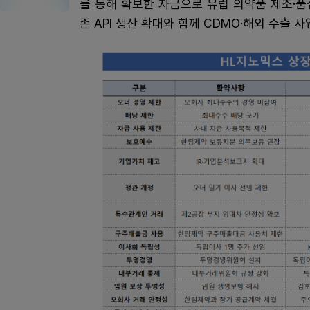
를 통해 확보한 자금으로 유럽 의약품 제조·품
존 API 생산 확대와 함께 CDMO·해외 수출