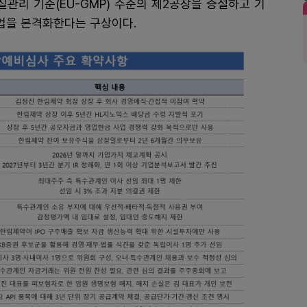
질관리 기준(EU-GMP) 수준의 제2공장을 증설하고 기
 사업을 본격화한다는 구상이다.