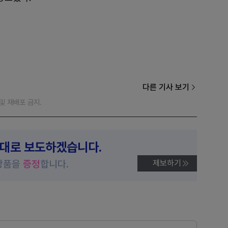
다른 기사 보기
재 및 재배포 금지.
제대로 보도하겠습니다.
상품을
증정
합니다.
제보하기