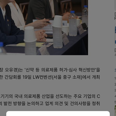
 오유경)는 '신약 등 의료제품 허가·심사 혁신방안'을
 간담회를 19일 LW컨벤션(서울 중구 소재)에서 개최
1
료기기의 국내 의료제품 산업을 선도하는 주요 기업의 C
의 발전 방향을 논의하고 업계 의견 및 건의사항을 청취