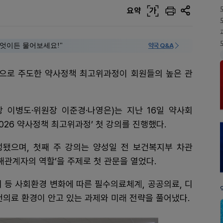
요약
가
 "무엇이든 물어보세요!"
약국 Q&A
으로 주도한 약사정책 최고위과정이 회원들의 높은 관
 이병도·위원장 이준경·나영은)는 지난 16일 약사회
2026 약사정책 최고위과정’ 첫 강의를 진행했다.
됐으며, 첫째 주 강의는 양성일 전 보건복지부 차관
해관계자의 역할’을 주제로 첫 관문을 열었다.
위기 등 사회환경 변화에 따른 필수의료체계, 공공의료, 디
건의료 환경이 안고 있는 과제와 미래 전략을 풀어냈다.