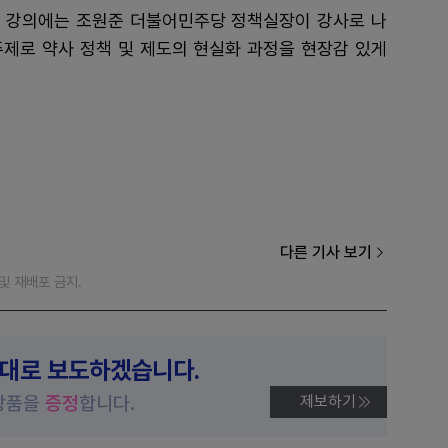
차 강의에는 조원준 더불어민주당 정책실장이 강사로 나
 주제로 약사 정책 및 제도의 현실화 과정을 현장감 있게
다른 기사 보기
재 및 재배포 금지.
제대로 보도하겠습니다.
상품을
증정
합니다.
제보하기