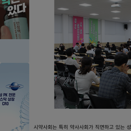
시약사회는 특히 약사사회가 직면하고 있는 성