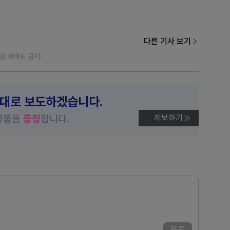
다른 기사 보기
재 및 재배포 금지.
제대로 보도하겠습니다.
상품을
증정
합니다.
제보하기
등록