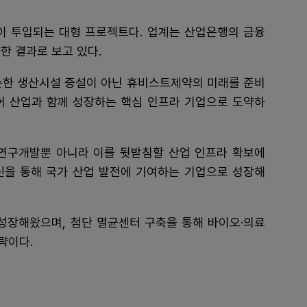
상이 투입되는 대형 프로젝트다. 업계는 산업은행의 금융
한 결과로 보고 있다.
순한 생산시설 증설이 아닌 휴비스트제약의 미래를 준비
케어 산업과 함께 성장하는 핵심 인프라 기업으로 도약하
연구개발뿐 아니라 이를 뒷받침할 산업 인프라 확보에
혁신을 통해 국가 산업 발전에 기여하는 기업으로 성장해
장해왔으며, 첨단 멸균센터 구축을 통해 바이오·의료
략이다.