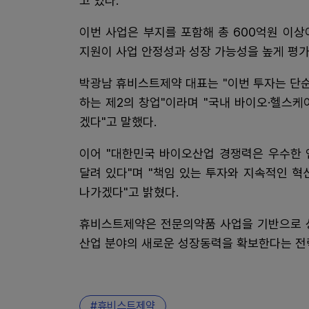
고 있다.
이번 사업은 부지를 포함해 총 600억원 이
지원이 사업 안정성과 성장 가능성을 높게 평가
박광남 휴비스트제약 대표는 "이번 투자는 단
하는 제2의 창업"이라며 "국내 바이오·헬스
겠다"고 말했다.
이어 "대한민국 바이오산업 경쟁력은 우수한 
달려 있다"며 "책임 있는 투자와 지속적인 
나가겠다"고 밝혔다.
휴비스트제약은 전문의약품 사업을 기반으로 성
산업 분야의 새로운 성장동력을 확보한다는 전
휴비스트제약