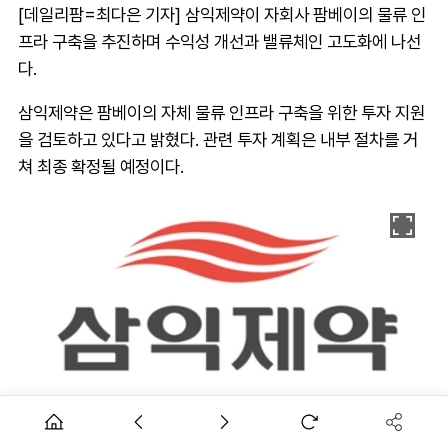
[데일리팜=최다은 기자] 삼익제약이 자회사 팜베이의 물류 인
프라 구축을 추진하며 수익성 개선과 밸류체인 고도화에 나선
다.
삼익제약은 팜베이의 자체 물류 인프라 구축을 위한 투자 지원
을 검토하고 있다고 밝혔다. 관련 투자 계획은 내부 절차를 거
쳐 최종 확정될 예정이다.
이번 투자는 외부 물류업체에 의존하던 구조를 자체 인프라 중