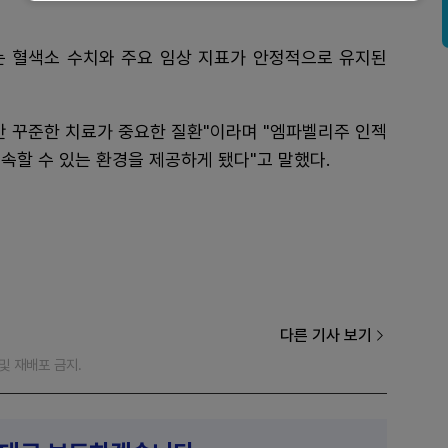
는 혈색소 수치와 주요 임상 지표가 안정적으로 유지된
기간 꾸준한 치료가 중요한 질환"이라며 "엠파벨리주 인젝
속할 수 있는 환경을 제공하게 됐다"고 말했다.
다른 기사 보기
재 및 재배포 금지.