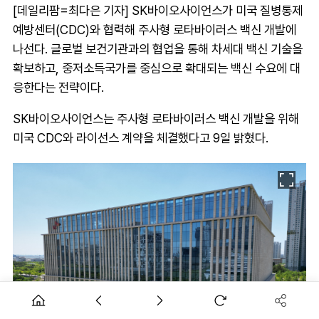
[데일리팜=최다은 기자] SK바이오사이언스가 미국 질병통제
예방센터(CDC)와 협력해 주사형 로타바이러스 백신 개발에
나선다. 글로벌 보건기관과의 협업을 통해 차세대 백신 기술을
확보하고, 중저소득국가를 중심으로 확대되는 백신 수요에 대
응한다는 전략이다.
SK바이오사이언스는 주사형 로타바이러스 백신 개발을 위해
미국 CDC와 라이선스 계약을 체결했다고 9일 밝혔다.